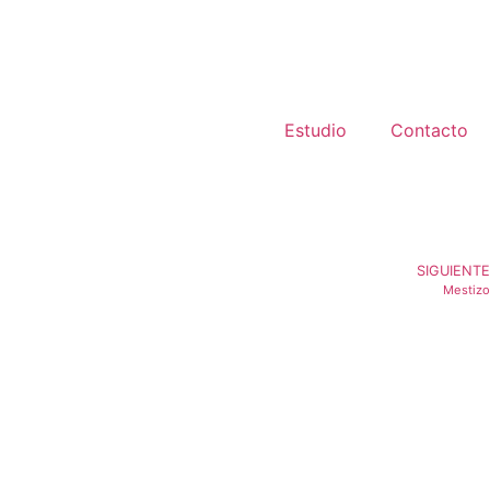
Estudio
Contacto
SIGUIENTE
Mestizo