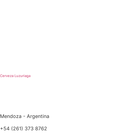
Cerveza Luzuriaga
Mendoza - Argentina
+54 (261) 373 8762