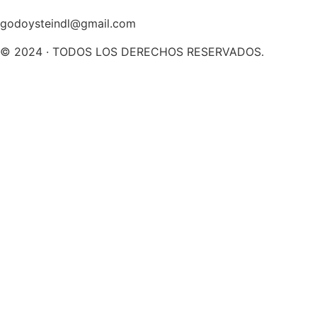
godoysteindl@gmail.com
© 2024 · TODOS LOS DERECHOS RESERVADOS.